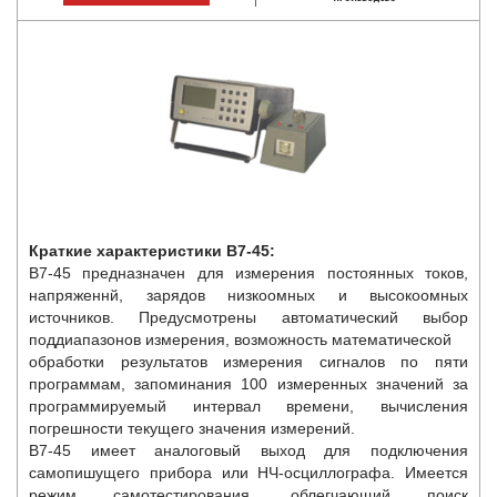
Краткие характеристики В7-45:
В7-45 предназначен для измерения постоянных токов,
напряженнй, зарядов низкоомных и высокоомных
источников. Предусмотрены автоматический выбор
поддиапазонов измерения, возможность математической
обработки результатов измерения сигналов по пяти
программам, запоминания 100 измеренных значений за
программируемый интервал времени, вычисления
погрешности текущего значения измерений.
В7-45 имеет аналоговый выход для подключения
самопишущего прибора или НЧ-осциллографа. Имеется
режим самотестирования, облегчающий поиск