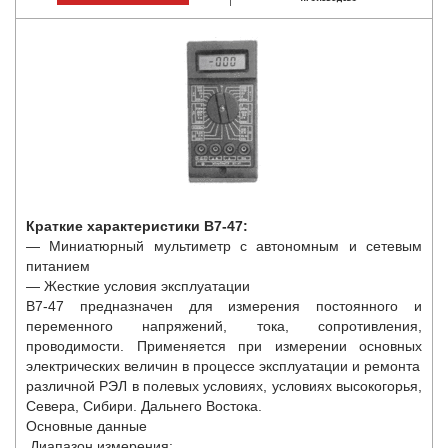
Краткие характеристики В7-47:
— Миниатюрный мультиметр с автономным и сетевым
питанием
— Жесткие условия эксплуатации
В7-47 предназначен для измерения постоянного и
переменного напряжений, тока, сопротивления,
проводимости. Применяется при измерении основных
электрических величин в процессе эксплуатации и ремонта
различной РЭЛ в полевых условиях, условиях высокогорья,
Севера, Сибири. Дальнего Востока.
Основные данные
Диапазон измерения: