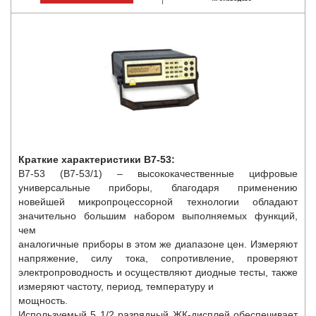
Краткие характеристики В7-53:
В7-53 (В7-53/1) – высококачественные цифровые
универсальные приборы, благодаря применению
новейшей микропроцессорной технологии обладают
значительно большим набором выполняемых функций,
чем
аналогичные приборы в этом же диапазоне цен. Измеряют
напряжение, силу тока, сопротивление, проверяют
электропроводность и осуществляют диодные тесты, также
измеряют частоту, период, температуру и
мощность.
Используемый 5 1/2 разрядный ЖК-дисплей обеспечивает