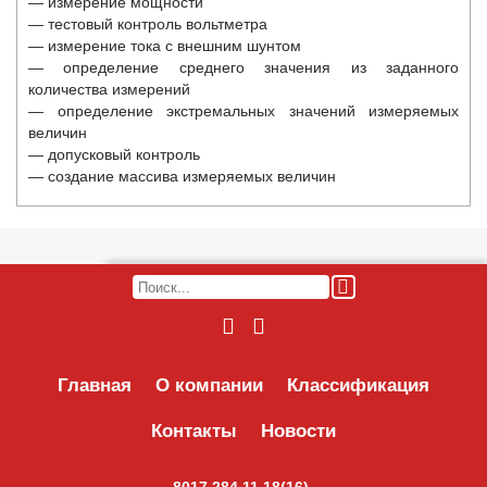
— измерение мощности
— тестовый контроль вольтметра
— измерение тока с внешним шунтом
— определение среднего значения из заданного
количества измерений
— определение экстремальных значений измеряемых
величин
— допусковый контроль
— создание массива измеряемых величин
Главная
О компании
Классификация
Контакты
Новости