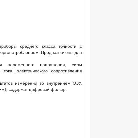
приборы среднего класса точности с
ергопотреблением. Предназначены для
ния переменного напряжения, силы
 тока, электрического сопротивления
ьтатов измерений во внутреннем ОЗУ,
мм), содержат цифровой фильтр.