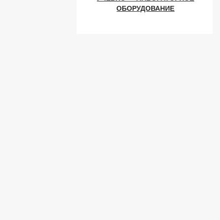
ОБОРУДОВАНИЕ