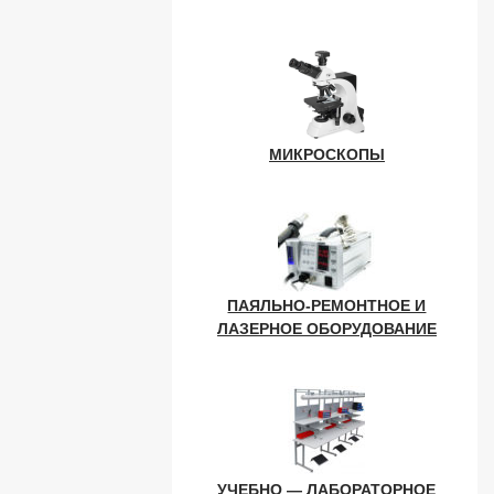
МИКРОСКОПЫ
ПАЯЛЬНО-РЕМОНТНОЕ И
ЛАЗЕРНОЕ ОБОРУДОВАНИЕ
УЧЕБНО — ЛАБОРАТОРНОЕ