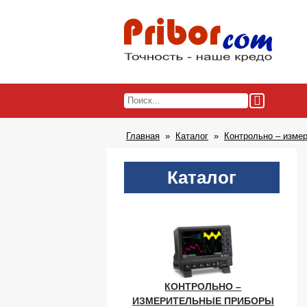
Главная
Каталог
Контрольно – изме
Каталог
КОНТРОЛЬНО –
ИЗМЕРИТЕЛЬНЫЕ ПРИБОРЫ