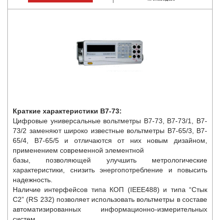
Краткие характеристики В7-73:
Цифровые универсальные вольтметры В7-73, В7-73/1, В7-
73/2 заменяют широко известные вольтметры В7-65/3, В7-
65/4, В7-65/5 и отличаются от них новым дизайном,
применением современной элементной
базы, позволяющей улучшить метрологические
характеристики, снизить энергопотребление и повысить
надежность.
Наличие интерфейсов типа КОП (IEEE488) и типа “Стык
С2” (RS 232) позволяет использовать вольтметры в составе
автоматизированных информационно-измерительных
систем.