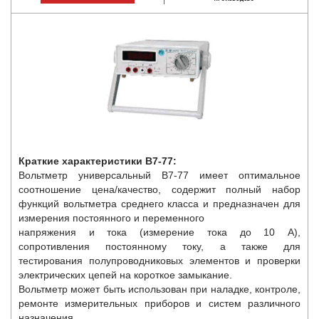
Краткие характеристики В7-77:
Вольтметр универсальный В7-77 имеет оптимальное
соотношение цена/качество, содержит полный набор
функций вольтметра среднего класса и предназначен для
измерения постоянного и переменного
напряжения и тока (измерение тока до 10 А),
сопротивления постоянному току, а также для
тестирования полупроводниковых элементов и проверки
электрических цепей на короткое замыкание.
Вольтметр может быть использован при наладке, контроле,
ремонте измерительных приборов и систем различного
назначения.