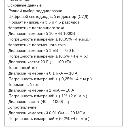
Основные данные
Ручной выбор поддиапазона
Цифровой светодиодный индикатор (СИД)
Формат индикации 3,5 и 4,5 разрядов
Напряжение постоянного тока
Диапазон измерений 10 мкВ-1000В
Погрешность измерений ± (0,05% +4 е.м.р.)
Напряжение переменного тока
Диапазон измерений 1 мВ — 750 В
Погрешность измерений ± (0,5% +4 е.м.р.)
Диапазон частот 20 Гц — 100 кГц
Постоянный ток
Диапазон измерений 0,1 мкА — 10 А
Погрешность измерений ± ( 0,25% +4 е.м.р.)
Переменный ток
Диапазон измерений 1 мкА — 10 А
Погрешность измерений ± ( 1% +2 е. м.р.)
Диапазон частот (40 — 1000) Гц
Сопротивление
Диапазон измерений 0,01 Ом — 20 МОм
Погрешность измерений ± (0,2% +4 е. м.р.)