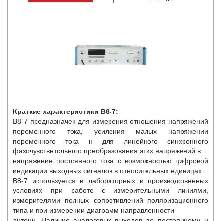
Краткие характеристики В8-7:
В8-7 предназначен для измерения отношения напряжений
переменного тока, усиления малых напряжении
переменного тока н для линейного синхронного
фазочувствнтсльного преобразования этих напряжений в
напряжение постоянного тока с возможностью цифровой
индикации выходных сигналов в относительных единицах.
В8-7 используется в лабораторных и производственных
условиях при работе с измерительными линиями,
измерителями полных сопротивлений поляризационного
типа и при измерении диаграмм направленности
антенн. Наличие аналоговых выходов по постоянному н