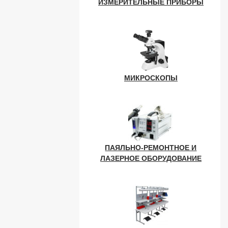
ИЗМЕРИТЕЛЬНЫЕ ПРИБОРЫ
МИКРОСКОПЫ
ПАЯЛЬНО-РЕМОНТНОЕ И
ЛАЗЕРНОЕ ОБОРУДОВАНИЕ