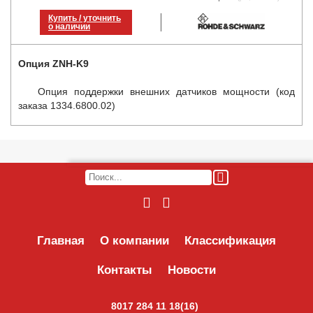
Купить / уточнить
о наличии
Опция ZNH-K9
Опция поддержки внешних датчиков мощности (код
заказа 1334.6800.02)
Главная
О компании
Классификация
Контакты
Новости
8017 284 11 18(16)