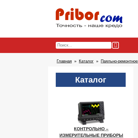
Главная
Каталог
Паяльно-ремонтное
Каталог
КОНТРОЛЬНО –
ИЗМЕРИТЕЛЬНЫЕ ПРИБОРЫ