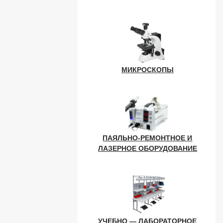
МИКРОСКОПЫ
ПАЯЛЬНО-РЕМОНТНОЕ И
ЛАЗЕРНОЕ ОБОРУДОВАНИЕ
УЧЕБНО — ЛАБОРАТОРНОЕ