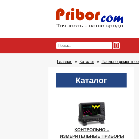
Главная
Каталог
Паяльно-ремонтное
Каталог
КОНТРОЛЬНО –
ИЗМЕРИТЕЛЬНЫЕ ПРИБОРЫ