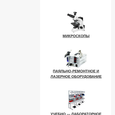
МИКРОСКОПЫ
ПАЯЛЬНО-РЕМОНТНОЕ И
ЛАЗЕРНОЕ ОБОРУДОВАНИЕ
УЧЕБНО — ЛАБОРАТОРНОЕ