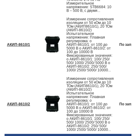
Измерительное
напряжение: STB6684: 10
В – 500 В, с двумя...
Измерение сопротивления
изоляции от 50 кОм до 10
ТОм (АКИП8610/1), 20 ТОм
(АКИП-8610/2)
Испытательное
напряжение: Плавная
регулировка: o
АКИП-8610/1
АКИП-8610/1: от 100 до
По запро
5000 В o АКИП-8610/2: от
100 до 10000 В
Фиксированные значения:
o АКИП-8610/1: 100/ 250/
500/ 1000/ 2500/ 5000 В o
АКИП-8610/2: 250/ 500/
1000/ 2500/ 5000/ 10000...
Измерение сопротивления
изоляции от 50 кОм до 10
ТОм (АКИП8610/1), 20 ТОм
(АКИП-8610/2)
Испытательное
напряжение: Плавная
регулировка: o
АКИП-8610/2
АКИП-8610/1: от 100 до
По запро
5000 В o АКИП-8610/2: от
100 до 10000 В
Фиксированные значения:
o АКИП-8610/1: 100/ 250/
500/ 1000/ 2500/ 5000 В o
АКИП-8610/2: 250/ 500/
1000/ 2500/ 5000/ 10000...