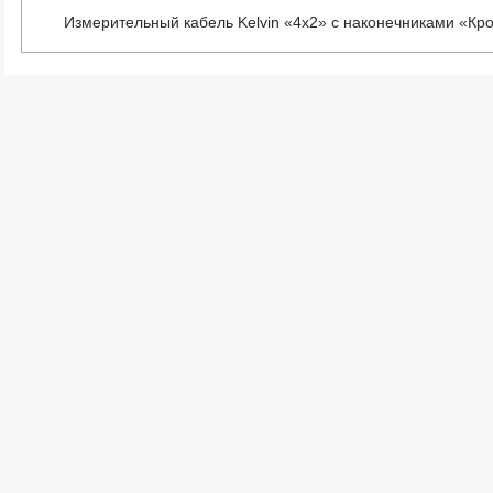
Измерительный кабель Kelvin «4х2» с наконечниками «Кро