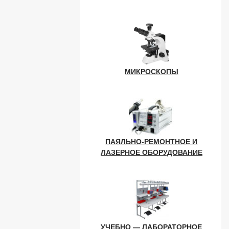
МИКРОСКОПЫ
ПАЯЛЬНО-РЕМОНТНОЕ И
ЛАЗЕРНОЕ ОБОРУДОВАНИЕ
УЧЕБНО — ЛАБОРАТОРНОЕ