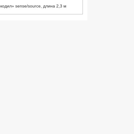
кодил» sense/source, длина 2,3 м