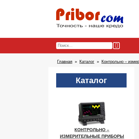
Главная
Каталог
Контрольно – изме
Каталог
КОНТРОЛЬНО –
ИЗМЕРИТЕЛЬНЫЕ ПРИБОРЫ