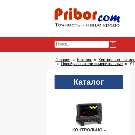
Главная
Каталог
Контрольно – изме
Преобразователи измерительные
УТ
Каталог
КОНТРОЛЬНО –