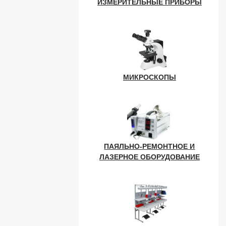
ИЗМЕРИТЕЛЬНЫЕ ПРИБОРЫ
МИКРОСКОПЫ
ПАЯЛЬНО-РЕМОНТНОЕ И
ЛАЗЕРНОЕ ОБОРУДОВАНИЕ