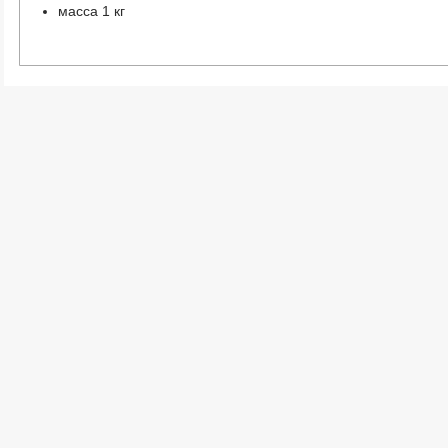
масса 1 кг