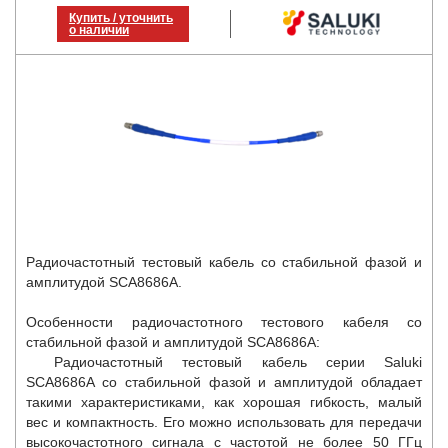
Купить / уточнить
о наличии
Радиочастотный тестовый кабель со стабильной фазой и
амплитудой SCA8686A.
Особенности радиочастотного тестового кабеля со
стабильной фазой и амплитудой SCA8686A:
Радиочастотный тестовый кабель серии Saluki
SCA8686A со стабильной фазой и амплитудой обладает
такими характеристиками, как хорошая гибкость, малый
вес и компактность. Его можно использовать для передачи
высокочастотного сигнала с частотой не более 50 ГГц