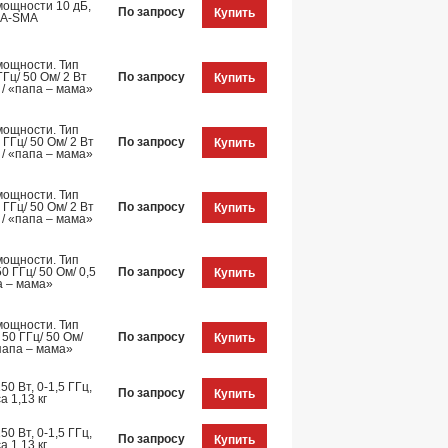
мощности 10 дБ,
По запросу
Купить
MA-SMA
мощности. Тип
Гц/ 50 Ом/ 2 Вт
По запросу
Купить
 / «папа – мама»
мощности. Тип
 ГГц/ 50 Ом/ 2 Вт
По запросу
Купить
 / «папа – мама»
мощности. Тип
 ГГц/ 50 Ом/ 2 Вт
По запросу
Купить
 / «папа – мама»
мощности. Тип
50 ГГц/ 50 Ом/ 0,5
По запросу
Купить
па – мама»
мощности. Тип
 50 ГГц/ 50 Ом/
По запросу
Купить
«папа – мама»
0 Вт, 0-1,5 ГГц,
По запросу
Купить
а 1,13 кг
0 Вт, 0-1,5 ГГц,
По запросу
Купить
а 1,13 кг