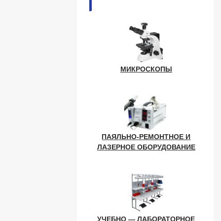
МИКРОСКОПЫ
ПАЯЛЬНО-РЕМОНТНОЕ И
ЛАЗЕРНОЕ ОБОРУДОВАНИЕ
УЧЕБНО — ЛАБОРАТОРНОЕ