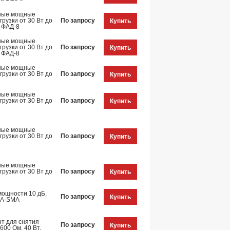
ные мощные
рузки от 30 Вт до
По запросу
Купить
, ФАД-8
ные мощные
рузки от 30 Вт до
По запросу
Купить
, ФАД-8
ные мощные
рузки от 30 Вт до
По запросу
Купить
ные мощные
рузки от 30 Вт до
По запросу
Купить
ные мощные
рузки от 30 Вт до
По запросу
Купить
ные мощные
рузки от 30 Вт до
По запросу
Купить
мощности 10 дБ,
По запросу
Купить
MA-SMA
т для снятия
По запросу
Купить
600 Ом, 40 Вт.