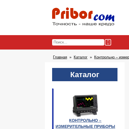
Главная
Каталог
Контрольно – изме
Каталог
КОНТРОЛЬНО –
ИЗМЕРИТЕЛЬНЫЕ ПРИБОРЫ