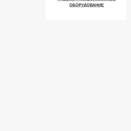
ОБОРУДОВАНИЕ