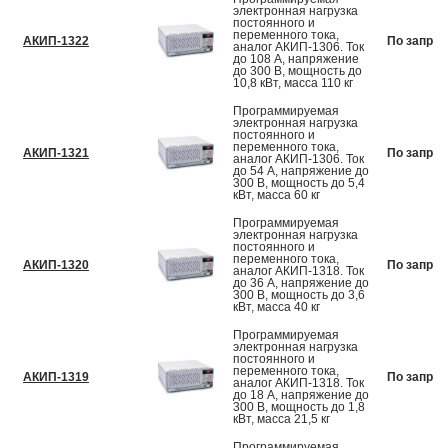
электронная нагрузка
постоянного и
переменного тока,
АКИП-1322
По запрос
аналог АКИП-1306. Ток
до 108 А, напряжение
до 300 В, мощность до
10,8 кВт, масса 110 кг
Программируемая
электронная нагрузка
постоянного и
переменного тока,
АКИП-1321
По запрос
аналог АКИП-1306. Ток
до 54 А, напряжение до
300 В, мощность до 5,4
кВт, масса 60 кг
Программируемая
электронная нагрузка
постоянного и
переменного тока,
АКИП-1320
По запрос
аналог АКИП-1318. Ток
до 36 А, напряжение до
300 В, мощность до 3,6
кВт, масса 40 кг
Программируемая
электронная нагрузка
постоянного и
переменного тока,
АКИП-1319
По запрос
аналог АКИП-1318. Ток
до 18 А, напряжение до
300 В, мощность до 1,8
кВт, масса 21,5 кг
Программируемая