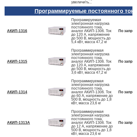
увеличить...
Программируемые постоянного тока
Програмируемая
электронная нагрузка
постоянного тока,
АКИП-1316
аналог АКИП-1306. Ток
По запрос
до 120 А, напряжение
до 500 В, мощность до
5,4 кВт, масса 47,2 кг
Программируемая
электронная нагрузка
постоянного тока,
АКИП-1315
аналог АКИП-1306. Ток
По запрос
до 120 А, напряжение
до 500 В, мощность до
3,6 кВт, масса 47,2 кг
Программируемая
электронная нагрузка
постоянного тока,
АКИП-1314
аналог АКИП-1306. Ток
По запрос
до 60 А, напряжение до
500 В, мощность до 1,8
кВт, масса 23,6 кг
Программируемая
электронная нагрузка
постоянного тока,
АКИП-1313A
аналог АКИП-1306. Ток
По запрос
до 12 А, напряжение до
500 В, мощность до 1,8
кВт, масса 23,6 кг