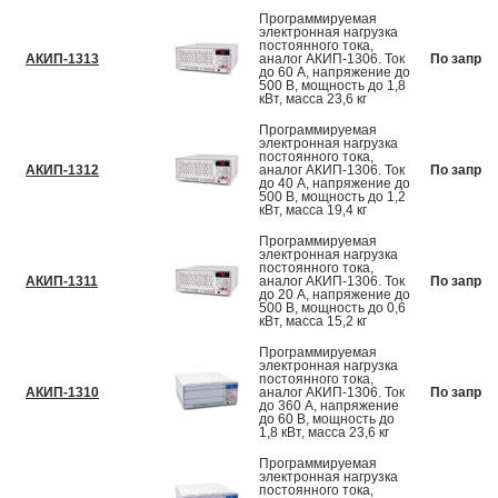
Программируемая
электронная нагрузка
постоянного тока,
АКИП-1313
аналог АКИП-1306. Ток
По запрос
до 60 А, напряжение до
500 В, мощность до 1,8
кВт, масса 23,6 кг
Программируемая
электронная нагрузка
постоянного тока,
АКИП-1312
аналог АКИП-1306. Ток
По запрос
до 40 А, напряжение до
500 В, мощность до 1,2
кВт, масса 19,4 кг
Программируемая
электронная нагрузка
постоянного тока,
АКИП-1311
аналог АКИП-1306. Ток
По запрос
до 20 А, напряжение до
500 В, мощность до 0,6
кВт, масса 15,2 кг
Программируемая
электронная нагрузка
постоянного тока,
АКИП-1310
аналог АКИП-1306. Ток
По запрос
до 360 А, напряжение
до 60 В, мощность до
1,8 кВт, масса 23,6 кг
Программируемая
электронная нагрузка
постоянного тока,